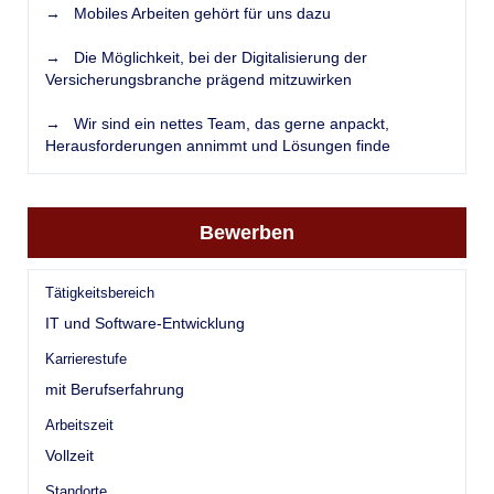
→ Mobiles Arbeiten gehört für uns dazu
→ Die Möglichkeit, bei der Digitalisierung der
Versicherungsbranche prägend mitzuwirken
→ Wir sind ein nettes Team, das gerne anpackt,
Herausforderungen annimmt und Lösungen finde
Bewerben
Tätigkeitsbereich
IT und Software-Entwicklung
Karrierestufe
mit Berufserfahrung
Arbeitszeit
Vollzeit
Standorte