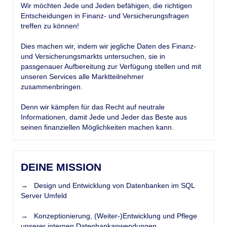
Wir möchten Jede und Jeden befähigen, die richtigen
Entscheidungen in Finanz- und Versicherungsfragen
treffen zu können!
Dies machen wir, indem wir jegliche Daten des Finanz-
und Versicherungsmarkts untersuchen, sie in
passgenauer Aufbereitung zur Verfügung stellen und mit
unseren Services alle Marktteilnehmer
zusammenbringen.
Denn wir kämpfen für das Recht auf neutrale
Informationen, damit Jede und Jeder das Beste aus
seinen finanziellen Möglichkeiten machen kann.
DEINE MISSION
→ Design und Entwicklung von Datenbanken im SQL
Server Umfeld
→ Konzeptionierung, (Weiter-)Entwicklung und Pflege
unserer internen Datenbankanwendungen