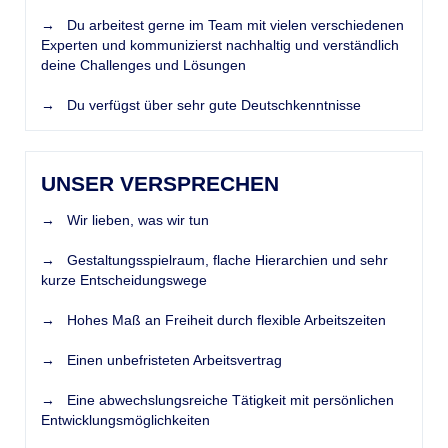
→ Du arbeitest gerne im Team mit vielen verschiedenen
Experten und kommunizierst nachhaltig und verständlich
deine Challenges und Lösungen
→ Du verfügst über sehr gute Deutschkenntnisse
UNSER VERSPRECHEN
→ Wir lieben, was wir tun
→ Gestaltungsspielraum, flache Hierarchien und sehr
kurze Entscheidungswege
→ Hohes Maß an Freiheit durch flexible Arbeitszeiten
→ Einen unbefristeten Arbeitsvertrag
→ Eine abwechslungsreiche Tätigkeit mit persönlichen
Entwicklungsmöglichkeiten