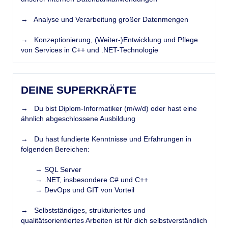
→ Analyse und Verarbeitung großer Datenmengen
→ Konzeptionierung, (Weiter-)Entwicklung und Pflege
von Services in C++ und .NET-Technologie
DEINE SUPERKRÄFTE
→ Du bist Diplom-Informatiker (m/w/d) oder hast eine
ähnlich abgeschlossene Ausbildung
→ Du hast fundierte Kenntnisse und Erfahrungen in
folgenden Bereichen:
→ SQL Server
→ .NET, insbesondere C# und C++
→ DevOps und GIT von Vorteil
→ Selbstständiges, strukturiertes und
qualitätsorientiertes Arbeiten ist für dich selbstverständlich