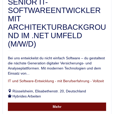
SENIOR IT-
SOFTWAREENTWICKLER
MIT
ARCHITEKTURBACKGROU
ND IM .NET UMFELD
(M/W/D)
Bei uns entwickelst du nicht einfach Software – du gestaltest
die nächste Generation digitaler Versicherungs- und
Analyseplattformen. Mit modernen Technologien und dem
Einsatz von...
IT und Software-Entwicklung - mit Berufserfahrung - Vollzeit
Rüsselsheim, Elisabethenstr. 20, Deutschland
Hybrides Arbeiten
Mehr