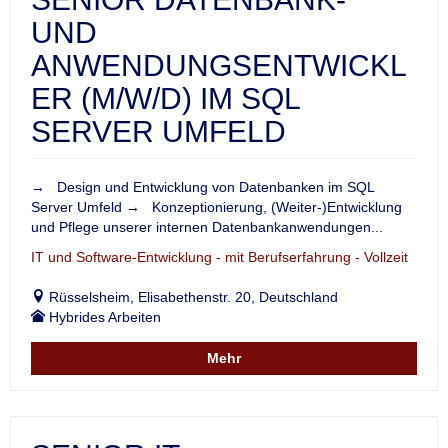
UND
ANWENDUNGSENTWICKL
ER (M/W/D) IM SQL
SERVER UMFELD
→ Design und Entwicklung von Datenbanken im SQL
Server Umfeld → Konzeptionierung, (Weiter-)Entwicklung
und Pflege unserer internen Datenbankanwendungen...
IT und Software-Entwicklung - mit Berufserfahrung - Vollzeit
Rüsselsheim, Elisabethenstr. 20, Deutschland
Hybrides Arbeiten
Mehr