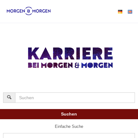
Suchen
Einfache Suche