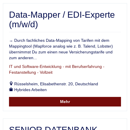
Data-Mapper / EDI-Experte
(m/w/d)
→ Durch fachliches Data-Mapping von Tarifen mit dem
Mappingtool (Mapforce analog wie z. B. Talend, Lobster)
übernimmst Du zum einen neue Versicherungstarife und
zum anderen...
IT und Software-Entwicklung - mit Berufserfahrung -
Festanstellung - Vollzeit
Rüsselsheim, Elisabethenstr. 20, Deutschland
Hybrides Arbeiten
Mehr
SENIOR DATENBANK-