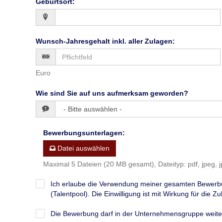
Geburtsort
:
Wunsch-Jahresgehalt inkl. aller Zulagen
:
Euro
Wie sind Sie auf uns aufmerksam geworden?
Bewerbungsunterlagen
:
Datei auswählen
Maximal 5 Dateien (20 MB gesamt), Dateityp: pdf, jpeg, j
Ich erlaube die Verwendung meiner gesamten Bewerb
(Talentpool). Die Einwilligung ist mit Wirkung für die Zuk
Die Bewerbung darf in der Unternehmensgruppe wei