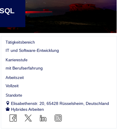
 SQL
Tätigkeitsbereich
IT und Software-Entwicklung
Karrierestufe
mit Berufserfahrung
Arbeitszeit
Vollzeit
Standorte
Elisabethenstr. 20, 65428 Rüsselsheim, Deutschland
Hybrides Arbeiten