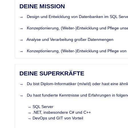
DEINE MISSION
→ Design und Entwicklung von Datenbanken im SQL Serv
→ Konzeptionierung, (Weiter-)Entwicklung und Pflege un
→ Analyse und Verarbeitung großer Datenmengen
→ Konzeptionierung, (Weiter-)Entwicklung und Pflege von 
DEINE SUPERKRÄFTE
→ Du bist Diplom-Informatiker (m/w/d) oder hast eine ähn
→ Du hast fundierte Kenntnisse und Erfahrungen in folgen
→ SQL Server
→ .NET, insbesondere C# und C++
→ DevOps und GIT von Vorteil