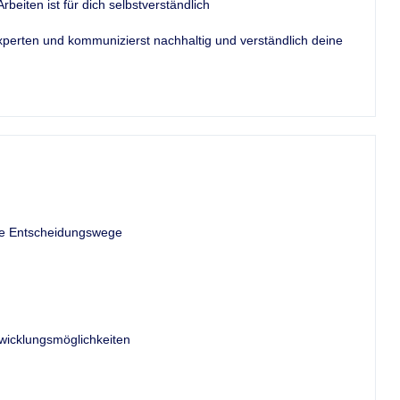
rbeiten ist für dich selbstverständlich
perten und kommunizierst nachhaltig und verständlich deine
ze Entscheidungswege
wicklungsmöglichkeiten