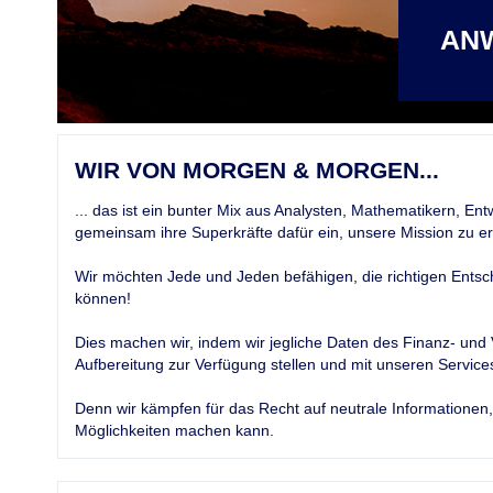
ANW
WIR VON MORGEN & MORGEN...
... das ist ein bunter Mix aus Analysten, Mathematikern, E
gemeinsam ihre Superkräfte dafür ein, unsere Mission zu erf
Wir möchten Jede und Jeden befähigen, die richtigen Entsc
können!
Dies machen wir, indem wir jegliche Daten des Finanz- und
Aufbereitung zur Verfügung stellen und mit unseren Servic
Denn wir kämpfen für das Recht auf neutrale Informationen,
Möglichkeiten machen kann.