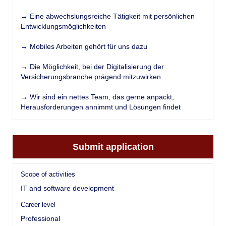
→ Eine abwechslungsreiche Tätigkeit mit persönlichen
Entwicklungsmöglichkeiten
→ Mobiles Arbeiten gehört für uns dazu
→ Die Möglichkeit, bei der Digitalisierung der
Versicherungsbranche prägend mitzuwirken
→ Wir sind ein nettes Team, das gerne anpackt,
Herausforderungen annimmt und Lösungen findet
Submit application
Scope of activities
IT and software development
Career level
Professional