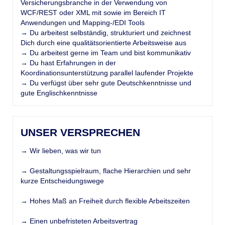
Versicherungsbranche in der Verwendung von
WCF/REST oder XML mit sowie im Bereich IT
Anwendungen und Mapping-/EDI Tools
→ Du arbeitest selbständig, strukturiert und zeichnest
Dich durch eine qualitätsorientierte Arbeitsweise aus
→ Du arbeitest gerne im Team und bist kommunikativ
→ Du hast Erfahrungen in der
Koordinationsunterstützung parallel laufender Projekte
→ Du verfügst über sehr gute Deutschkenntnisse und
gute Englischkenntnisse
UNSER VERSPRECHEN
→ Wir lieben, was wir tun
→ Gestaltungsspielraum, flache Hierarchien und sehr
kurze Entscheidungswege
→ Hohes Maß an Freiheit durch flexible Arbeitszeiten
→ Einen unbefristeten Arbeitsvertrag