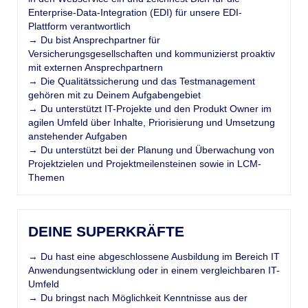
Enterprise-Data-Integration (EDI) für unsere EDI-
Plattform verantwortlich
→ Du bist Ansprechpartner für
Versicherungsgesellschaften und kommunizierst proaktiv
mit externen Ansprechpartnern
→ Die Qualitätssicherung und das Testmanagement
gehören mit zu Deinem Aufgabengebiet
→ Du unterstützt IT-Projekte und den Produkt Owner im
agilen Umfeld über Inhalte, Priorisierung und Umsetzung
anstehender Aufgaben
→ Du unterstützt bei der Planung und Überwachung von
Projektzielen und Projektmeilensteinen sowie in LCM-
Themen
DEINE SUPERKRÄFTE
→ Du hast eine abgeschlossene Ausbildung im Bereich IT
Anwendungsentwicklung oder in einem vergleichbaren IT-
Umfeld
→ Du bringst nach Möglichkeit Kenntnisse aus der