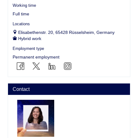
Working time
Full time
Locations
Elisabethenstr. 20, 65428 Rüsselsheim, Germany
Hybrid work
Employment type
Permanent employment
Contact