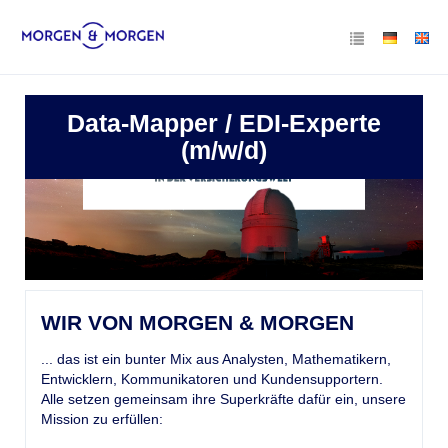
Data-Mapper / EDI-Experte
(m/w/d)
WIR VON MORGEN & MORGEN
... das ist ein bunter Mix aus Analysten, Mathematikern,
Entwicklern, Kommunikatoren und Kundensupportern.
Alle setzen gemeinsam ihre Superkräfte dafür ein, unsere
Mission zu erfüllen: