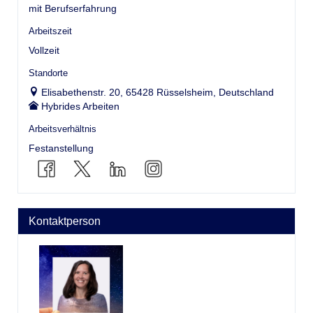
mit Berufserfahrung
Arbeitszeit
Vollzeit
Standorte
Elisabethenstr. 20, 65428 Rüsselsheim, Deutschland
Hybrides Arbeiten
Arbeitsverhältnis
Festanstellung
Kontaktperson